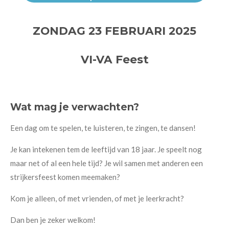
ZONDAG 23 FEBRUARI 2025
VI-VA Feest
Wat mag je verwachten?
Een dag om te spelen, te luisteren, te zingen, te dansen!
Je kan intekenen tem de leeftijd van 18 jaar. Je speelt nog
maar net of al een hele tijd? Je wil samen met anderen een
strijkersfeest komen meemaken?
Kom je alleen, of met vrienden, of met je leerkracht?
Dan ben je zeker welkom!