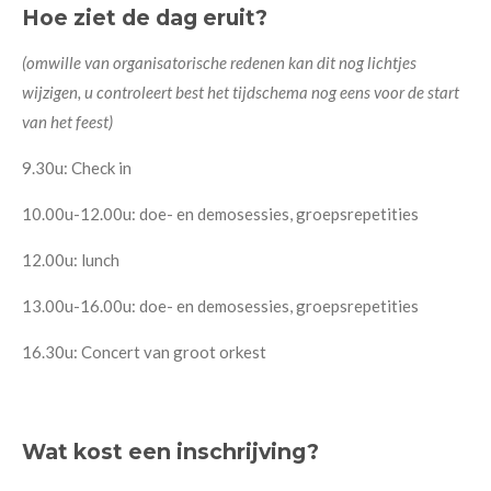
Hoe ziet de dag eruit?
(omwille van organisatorische redenen kan dit nog lichtjes
wijzigen, u controleert best het tijdschema nog eens voor de start
van het feest)
9.30u: Check in
10.00u-12.00u: doe- en demosessies, groepsrepetities
12.00u: lunch
13.00u-16.00u: doe- en demosessies, groepsrepetities
16.30u: Concert van groot orkest
Wat kost een inschrijving?